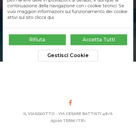
IL VIAGGIOTTO - VIA CESARE BATTISTI 48/A
05100 TERNI (TR).