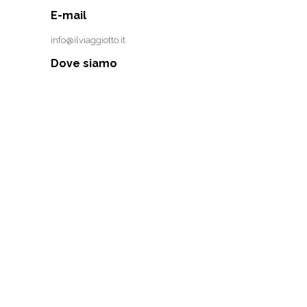
E-mail
info@ilviaggiotto.it
Dove siamo